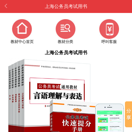
上海公务员考试用书
教材中心首页
教材分类
呼叫客服
上海公务员考试用书