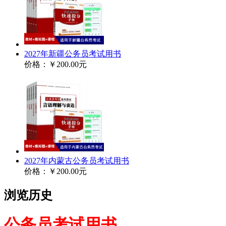
2027年新疆公务员考试用书
价格：
￥200.00元
2027年内蒙古公务员考试用书
价格：
￥200.00元
浏览历史
公务员考试用书