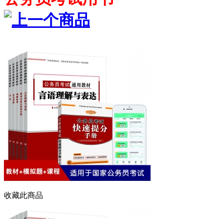
收藏此商品