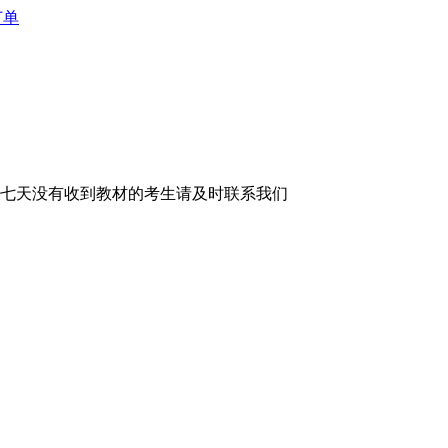
订单
货后超过七天没有收到教材的考生请及时联系我们